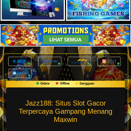
Jazz188: Situs Slot Gacor
Terpercaya Gampang Menang
Maxwin