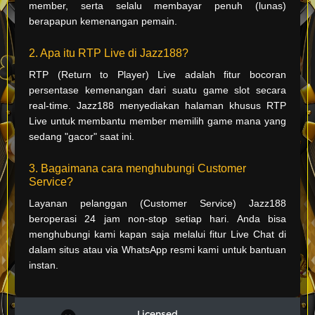
member, serta selalu membayar penuh (lunas)
berapapun kemenangan pemain.
2. Apa itu RTP Live di Jazz188?
RTP (Return to Player) Live adalah fitur bocoran
persentase kemenangan dari suatu game slot secara
real-time. Jazz188 menyediakan halaman khusus RTP
Live untuk membantu member memilih game mana yang
sedang "gacor" saat ini.
3. Bagaimana cara menghubungi Customer
Service?
Layanan pelanggan (Customer Service) Jazz188
beroperasi 24 jam non-stop setiap hari. Anda bisa
menghubungi kami kapan saja melalui fitur Live Chat di
dalam situs atau via WhatsApp resmi kami untuk bantuan
instan.
Licensed