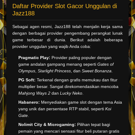
Daftar Provider Slot Gacor Unggulan di
Jazz188
Sebagai agen resmi, Jazz188 telah menjalin kerja sama
dengan berbagai provider pengembang perangkat lunak
game terbesar di dunia. Berikut adalah beberapa
provider unggulan yang wajib Anda coba:
Pragmatic Play:
Provider paling populer dengan
game andalan gampang menang seperti
Gates of
Olympus
,
Starlight Princess
, dan
Sweet Bonanza
.
PG Soft:
Terkenal dengan grafis memukau dan fitur
multiplier besar. Sangat direkomendasikan mencoba
Mahjong Ways 2
dan
Lucky Neko
.
Habanero:
Menyediakan game slot dengan tema Asia
yang unik dan persentase RTP stabil, seperti
Koi
Gate
.
Nolimit City & Microgaming:
Pilihan tepat bagi
pemain yang mencari sensasi fitur beli putaran gratis