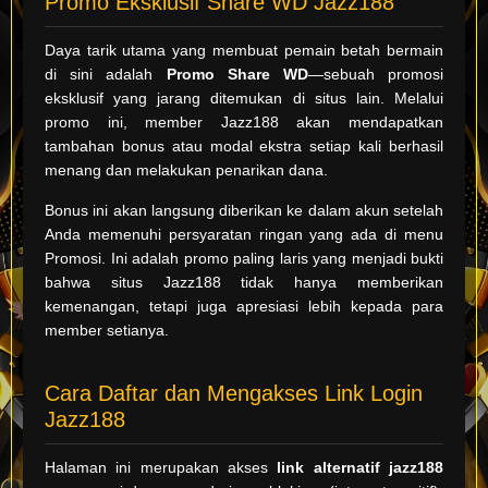
Promo Eksklusif Share WD Jazz188
Daya tarik utama yang membuat pemain betah bermain
di sini adalah
Promo Share WD
—sebuah promosi
eksklusif yang jarang ditemukan di situs lain. Melalui
promo ini, member Jazz188 akan mendapatkan
tambahan bonus atau modal ekstra setiap kali berhasil
menang dan melakukan penarikan dana.
Bonus ini akan langsung diberikan ke dalam akun setelah
Anda memenuhi persyaratan ringan yang ada di menu
Promosi. Ini adalah promo paling laris yang menjadi bukti
bahwa situs Jazz188 tidak hanya memberikan
kemenangan, tetapi juga apresiasi lebih kepada para
member setianya.
Cara Daftar dan Mengakses Link Login
Jazz188
Halaman ini merupakan akses
link alternatif jazz188