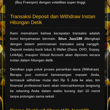
(Buy Freespin) dengan volatilitas super tinggi.
Transaksi Deposit dan Withdraw Instan
Hitungan Detik
Kami memahami bahwa kecepatan transaksi adalah
kunci kenyamanan bermain.
Situs Jazz188
dilengkapi
dengan sistem pemrosesan transaksi yang canggih.
Deposit melalui bank lokal, E-Wallet (Dana, OVO, Gopay,
LinkAja), maupun Virtual Account akan diproses secara
instan dalam hitungan detik.
Demikian juga untuk proses penarikan dana (Withdraw).
Berapa pun nominal kemenangan maxwin Anda,
termasuk withdraw mulai dari Rp 5 Juta ke atas, tim
finansial profesional kami akan mencairkannya langsung
ke rekening Anda dalam waktu kurang dari 10 menit
tanpa potongan sama sekali.