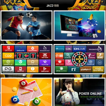
Promosi
Hubungi Kami
Live Chat
Pengaduan Customer
Pilih Bahasa:
MASUK
DAFTAR
&copy; Jazz188: Situs Slot Gacor Terpercaya
Gampang Menang Maxwin. Hak Cipta
Dilindungi.