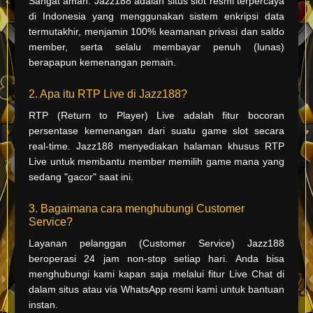
Sangat aman. Jazz188 adalah situs slot resmi terpercaya
di Indonesia yang menggunakan sistem enkripsi data
termutakhir, menjamin 100% keamanan privasi dan saldo
member, serta selalu membayar penuh (lunas)
berapapun kemenangan pemain.
2. Apa itu RTP Live di Jazz188?
RTP (Return to Player) Live adalah fitur bocoran
persentase kemenangan dari suatu game slot secara
real-time. Jazz188 menyediakan halaman khusus RTP
Live untuk membantu member memilih game mana yang
sedang "gacor" saat ini.
3. Bagaimana cara menghubungi Customer
Service?
Layanan pelanggan (Customer Service) Jazz188
beroperasi 24 jam non-stop setiap hari. Anda bisa
menghubungi kami kapan saja melalui fitur Live Chat di
dalam situs atau via WhatsApp resmi kami untuk bantuan
instan.